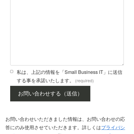
私は、上記の情報を「Small Business IT」に送信
する事を承諾いたします。
(required)
お問い合わせする（送信）
お問い合わせいただきました情報は、お問い合わせの応
答にのみ使用させていただきます。詳しくは
プライバシ