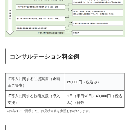
コンサルテーション料金例
IT導入に関するご提案書（企画
25,000円（税込み）
＆ご提案）
IT導入に関する技術支援（導入
1日（半日×2日）40,000円（税込
支援）
み）×日数
※お客様にご提示した、お見積り書を参照おねがいします。