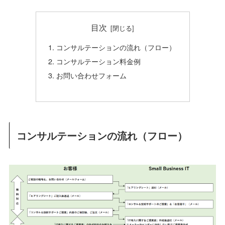
目次
コンサルテーションの流れ（フロー）
コンサルテーション料金例
お問い合わせフォーム
コンサルテーションの流れ（フロー）