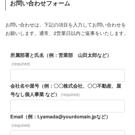
お問い合わせフォーム
お問い合わせは、下記の項目を入力してお問い合わせを
お願いします。通常、2営業日以内ご返事をいたします。
所属部署と氏名（例：営業部 山田太郎など）
(required)
会社名や屋号（例：〇〇株式会社、〇〇不動産、屋
号なし個人事業 など）
(required)
Email（例：t.yamada@yourdomain.jpなど）
(required)