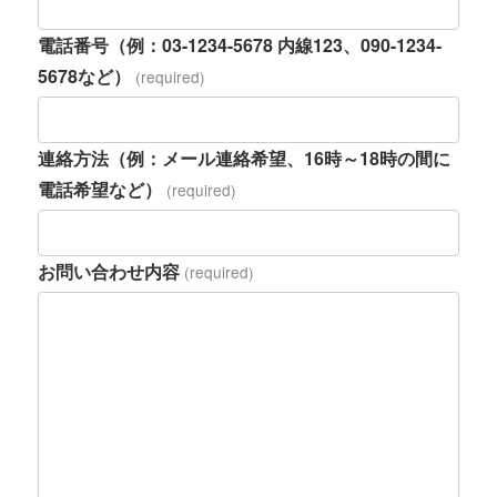
電話番号（例：03-1234-5678 内線123、090-1234-
5678など）
(required)
連絡方法（例：メール連絡希望、16時～18時の間に
電話希望など）
(required)
お問い合わせ内容
(required)