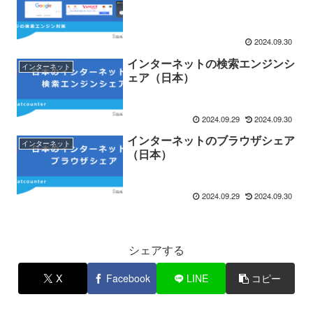
2024.09.30
インターネットの検索エンジンシ
インターネット
ェア（日本）
2024.09.29
2024.09.30
インターネットのブラウザシェア
インターネット
（日本）
2024.09.29
2024.09.30
シェアする
X
Facebook
LINE
コピー