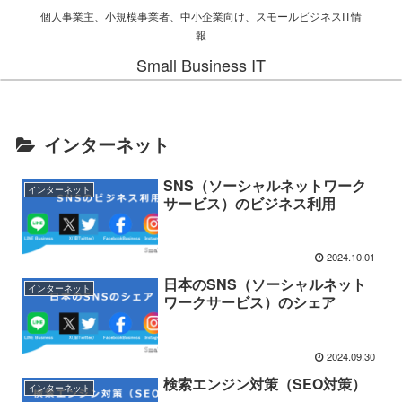
個人事業主、小規模事業者、中小企業向け、スモールビジネスIT情
報
Small Business IT
インターネット
SNS（ソーシャルネットワーク
インターネット
サービス）のビジネス利用
2024.10.01
日本のSNS（ソーシャルネット
インターネット
ワークサービス）のシェア
2024.09.30
検索エンジン対策（SEO対策）
インターネット