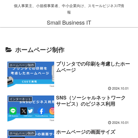
個人事業主、小規模事業者、中小企業向け、スモールビジネスIT情
報
Small Business IT
ホームページ制作
プリンタでの印刷を考慮したホー
ホームページ制作
ムページ
2024.10.01
SNS（ソーシャルネットワーク
インターネット
サービス）のビジネス利用
2024.10.01
ホームページの画面サイズ
ホームページ制作