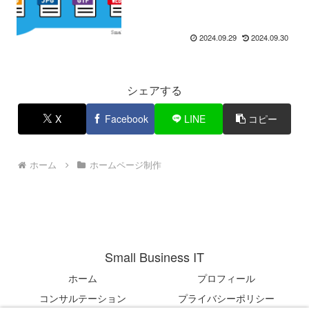
2024.09.29
2024.09.30
シェアする
X
Facebook
LINE
コピー
ホーム
ホームページ制作
Small Business IT
ホーム
プロフィール
コンサルテーション
プライバシーポリシー