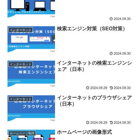
2024.09.30
検索エンジン対策（SEO対策）
インターネット
2024.09.30
インターネットの検索エンジンシ
インターネット
ェア（日本）
2024.09.29
2024.09.30
インターネットのブラウザシェア
インターネット
（日本）
2024.09.29
2024.09.30
ホームページの画像形式
ホームページ制作