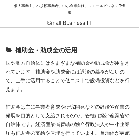
個人事業主、小規模事業者、中小企業向け、スモールビジネスIT情
報
Small Business IT
補助金・助成金の活用
国や地方自治体にはさまざまな補助金や助成金が用意さ
れています。補助金や助成金には返済の義務がないの
で、上手に活用することで低コストで設備投資などを行
えます。
補助金は主に事業者育成や研究開発などの経済や産業の
発展を目的として支給されるので、管轄は経済産業省や
自治体です。経済産業省管轄の独立行政法人や中小企業
庁も補助金の支給や管理を行っています。自治体が実施