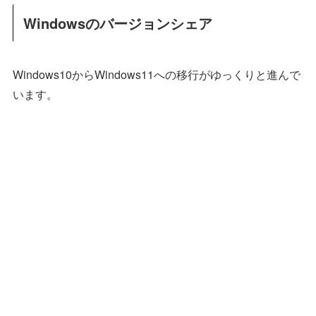
Windowsのバージョンシェア
Windows10からWindows11への移行がゆっくりと進んで
います。