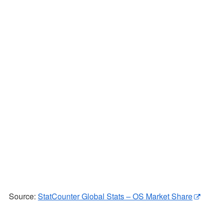
Source:
StatCounter Global Stats – OS Market Share