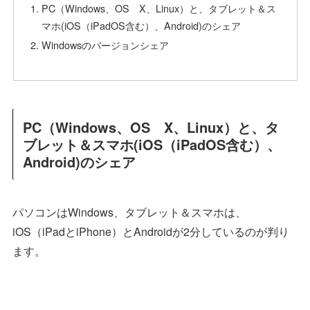
PC（Windows、OS X、Linux）と、タブレット＆ス
マホ(iOS（iPadOS含む）、Android)のシェア
Windowsのバージョンシェア
PC（Windows、OS X、Linux）と、タ
ブレット＆スマホ(iOS（iPadOS含む）、
Android)のシェア
パソコンはWindows、タブレット＆スマホは、
iOS（iPadとiPhone）とAndroidが2分しているのが判り
ます。