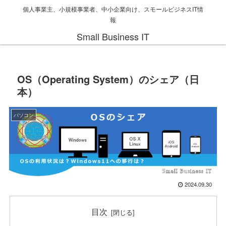
個人事業主、小規模事業者、中小企業向け、スモールビジネスIT情
報
Small Business IT
OS（Operating System）のシェア（日
本）
パソコン
2024.09.30
目次